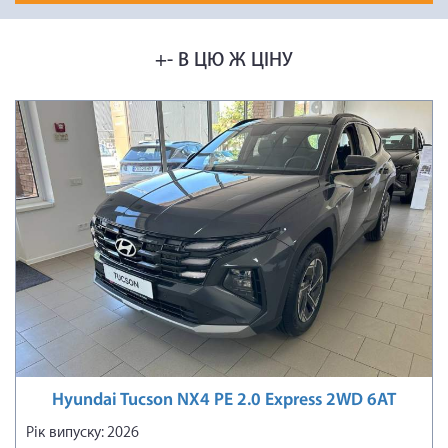
+- В ЦЮ Ж ЦІНУ
Hyundai Tucson NX4 PE 2.0 Express 2WD 6AT
Рік випуску: 2026