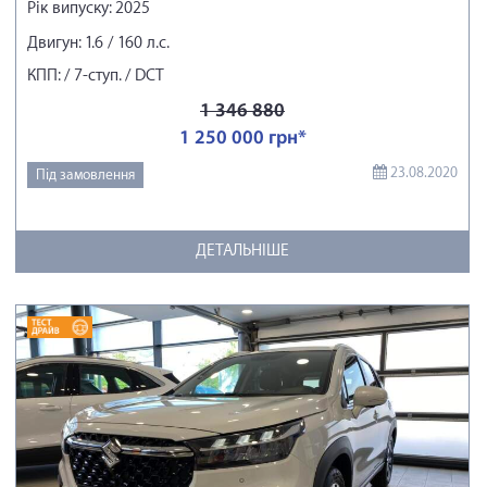
Рік випуску: 2025
Двигун: 1.6 / 160 л.с.
КПП: / 7-ступ. / DCT
1 346 880
1 250 000 грн*
23.08.2020
Під замовлення
ДЕТАЛЬНІШЕ