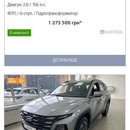
Двигун: 2.0 / 156 л.с.
КПП: / 6-ступ. / Гідротрансформатор
1 273 500 грн*
02.07.2026
В наявності
ДЕТАЛЬНІШЕ