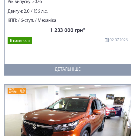
Рік випуску: 2026
Двигун: 2.0 / 156 л.с.
КПП: / 6-ступ. / Механіка
1 233 000 грн*
02.07.2026
В наявності
ДЕТАЛЬНІШЕ