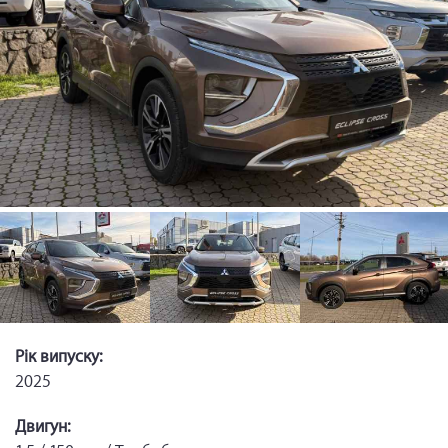
Рік випуску:
2025
Двигун: