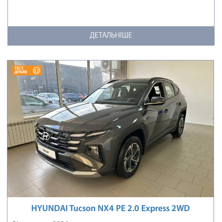
ДЕТАЛЬНІШЕ
HYUNDAI Tucson NX4 PE 2.0 Express 2WD