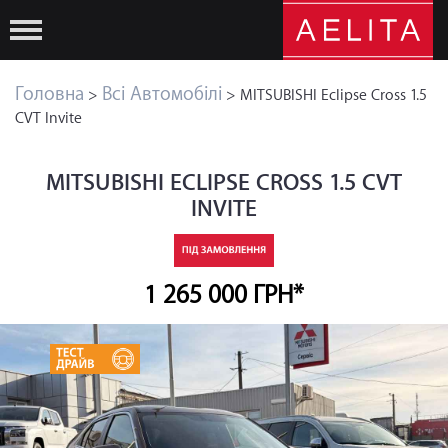
Головна
Всі Автомобілі
>
> MITSUBISHI Eclipse Cross 1.5
CVT Invite
MITSUBISHI ECLIPSE CROSS 1.5 CVT
INVITE
1 265 000 ГРН*