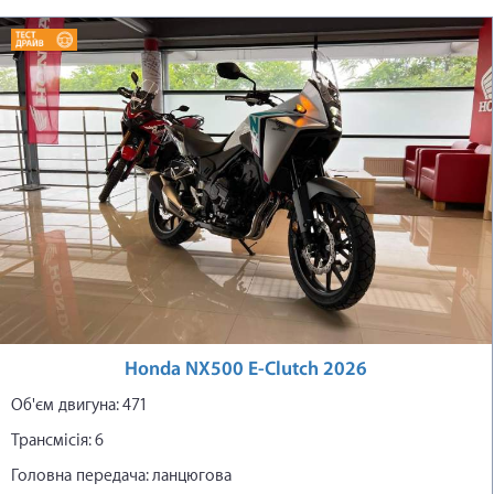
Honda NX500 E-Clutch 2026
Об'єм двигуна: 471
Трансмісія: 6
Головна передача: ланцюгова