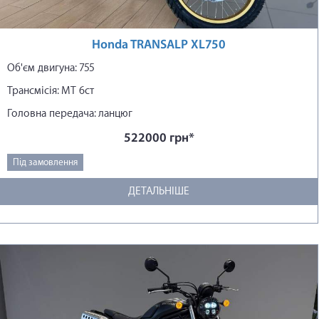
Honda TRANSALP XL750
Об'єм двигуна: 755
Трансмісія: МТ 6ст
Головна передача: ланцюг
522000 грн*
Під замовлення
ДЕТАЛЬНІШЕ