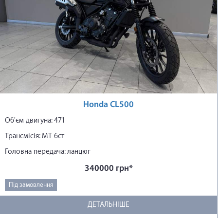
Honda CL500
Об'єм двигуна: 471
Трансмісія: МТ 6ст
Головна передача: ланцюг
340000 грн*
Під замовлення
ДЕТАЛЬНІШЕ