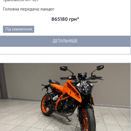
Головна передача: ланцюг
865180 грн*
Під замовлення
ДЕТАЛЬНІШЕ