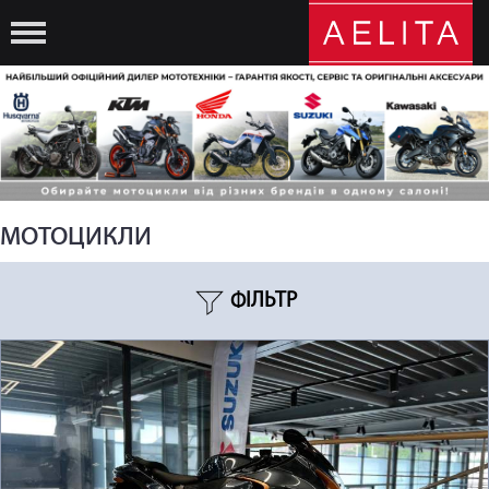
МОТОЦИКЛИ
ФІЛЬТР