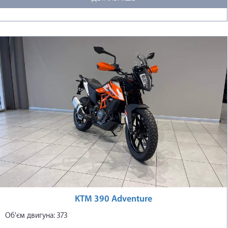
KTM 390 Adventure
Об'єм двигуна: 373