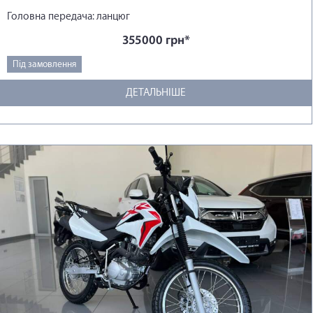
Головна передача: ланцюг
355000 грн*
Під замовлення
ДЕТАЛЬНІШЕ