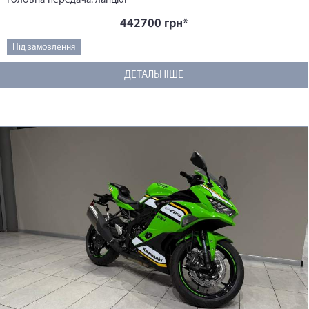
442700 грн*
Під замовлення
ДЕТАЛЬНІШЕ