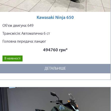
Kawasaki Ninja 650
Об'єм двигуна: 649
Трансмісія: Автоматична 6 ст
Головна передача: ланцюг
494760 грн*
В наявності
ДЕТАЛЬНІШЕ