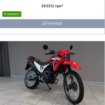
363312 грн*
В наявності
ДЕТАЛЬНІШЕ