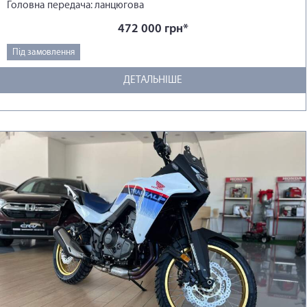
Головна передача: ланцюгова
472 000 грн*
Під замовлення
ДЕТАЛЬНІШЕ