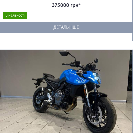
375000 грн*
В наявності
ДЕТАЛЬНІШЕ