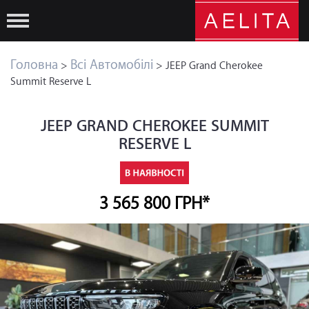
Головна
Всі Автомобілі
>
> JEEP Grand Cherokee
Summit Reserve L
JEEP GRAND CHEROKEE SUMMIT
RESERVE L
3 565 800 ГРН*