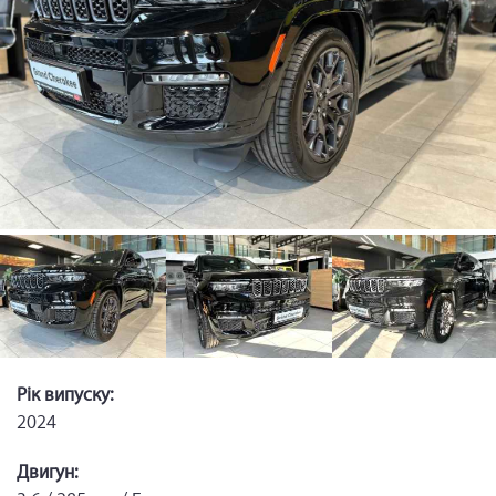
Рік випуску:
2024
Двигун: