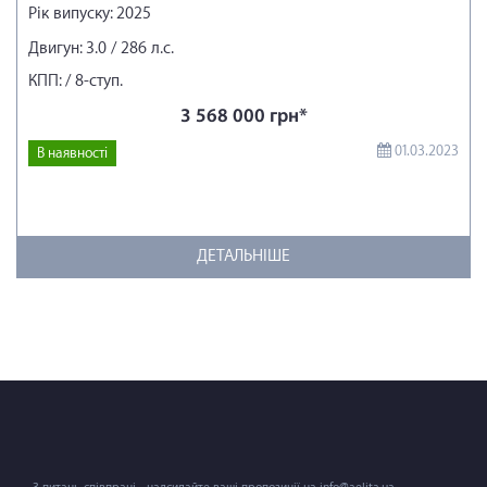
Рік випуску: 2025
Двигун: 3.0 / 286 л.с.
КПП: / 8-ступ.
3 568 000 грн*
01.03.2023
В наявності
ДЕТАЛЬНІШЕ