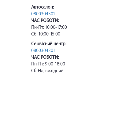
Автосалон:
0800304301
ЧАС РОБОТИ:
Пн-Пт: 10:00-17:00
Сб: 10:00-15:00
Сервісний центр:
0800304301
ЧАС РОБОТИ:
Пн-Пт: 9:00-18:00
Сб-Нд: вихідний