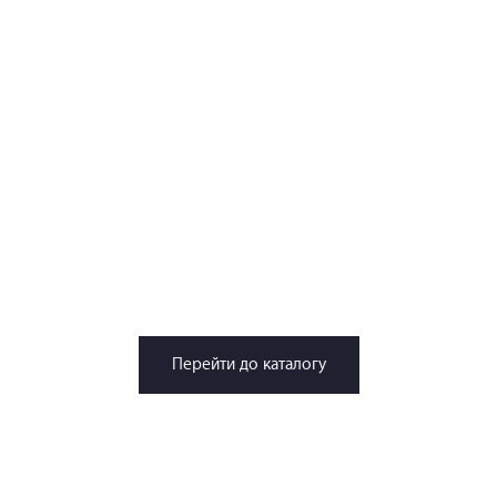
Перейти до каталогу