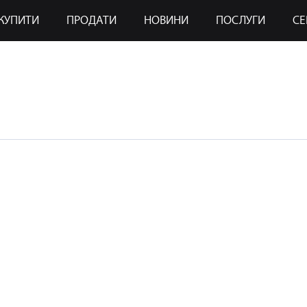
КУПИТИ
ПРОДАТИ
НОВИНИ
ПОСЛУГИ
СЕ