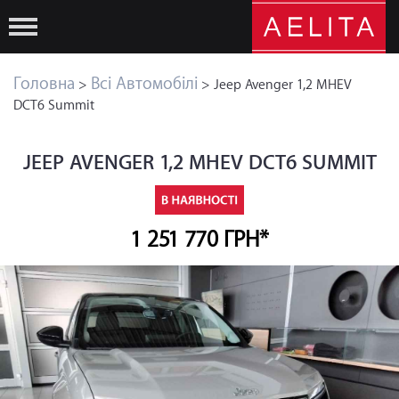
Головна
Всі Автомобілі
>
> Jeep Avenger 1,2 MHEV
DCT6 Summit
JEEP AVENGER 1,2 MHEV DCT6 SUMMIT
1 251 770 ГРН*