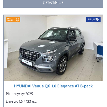
ДЕТАЛЬНІШЕ
HYUNDAI Venue QX 1.6 Elegance AT B-pack
Рік випуску: 2025
Двигун: 1.6 / 123 л.с.