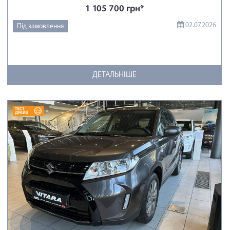
1 105 700 грн*
02.07.2026
Під замовлення
ДЕТАЛЬНІШЕ