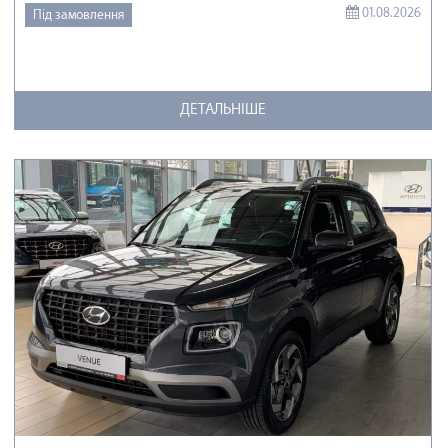
01.08.2026
Під замовлення
ДЕТАЛЬНІШЕ