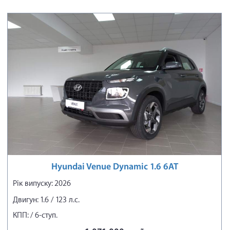
Hyundai Venue Dynamic 1.6 6AT
Рік випуску: 2026
Двигун: 1.6 / 123 л.с.
КПП: / 6-ступ.