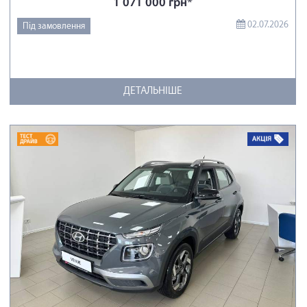
1 071 000 грн*
02.07.2026
Під замовлення
ДЕТАЛЬНІШЕ