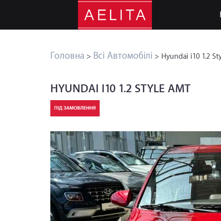
Головна
Всі Автомобілі
>
> Hyundai i10 1.2 St
HYUNDAI I10 1.2 STYLE AMT