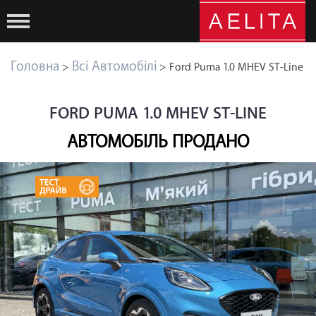
Головна
Всі Автомобілі
>
> Ford Puma 1.0 MHEV ST-Line
FORD PUMA 1.0 MHEV ST-LINE
АВТОМОБІЛЬ ПРОДАНО