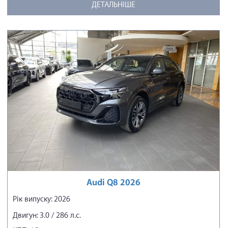
ДЕТАЛЬНІШЕ
Audi Q8 2026
Рік випуску: 2026
Двигун: 3.0 / 286 л.с.