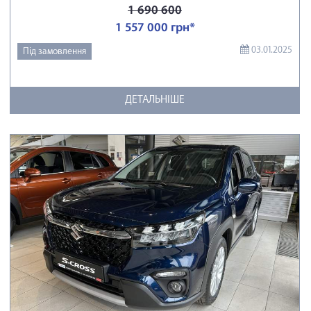
1 690 600
1 557 000 грн*
03.01.2025
Під замовлення
ДЕТАЛЬНІШЕ