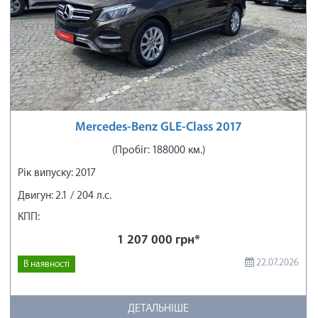
Mercedes-Benz GLE-Class 2017
(Пробіг: 188000 км.)
Рік випуску: 2017
Двигун: 2.1 / 204 л.с.
КПП:
1 207 000 грн*
22.07.2026
В наявності
ДЕТАЛЬНІШЕ