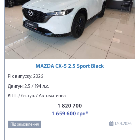
MAZDA CX-5 2.5 Sport Black
Рік випуску: 2026
Двигун: 2.5 / 194 л.с.
КПП: / 6-ступ. / Автоматична
1 820 700
1 659 600 грн*
17.01.2026
Під замовлення