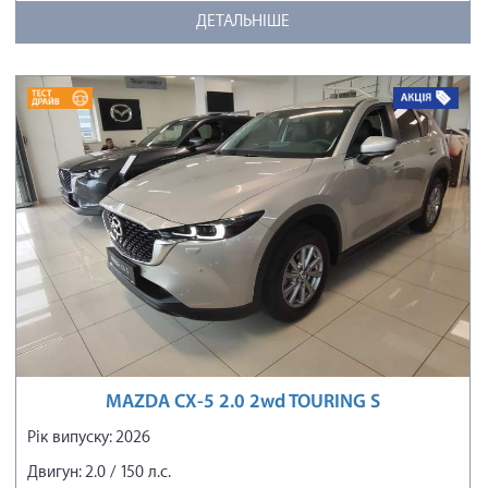
ДЕТАЛЬНІШЕ
MAZDA CX-5 2.0 2wd TOURING S
Рік випуску: 2026
Двигун: 2.0 / 150 л.с.