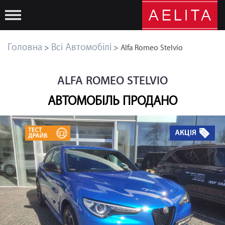
Головна
Всі Автомобілі
>
> Alfa Romeo Stelvio
ALFA ROMEO STELVIO
АВТОМОБІЛЬ ПРОДАНО