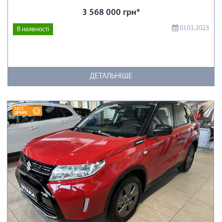
3 568 000 грн*
01.03.2023
В наявності
ДЕТАЛЬНІШЕ