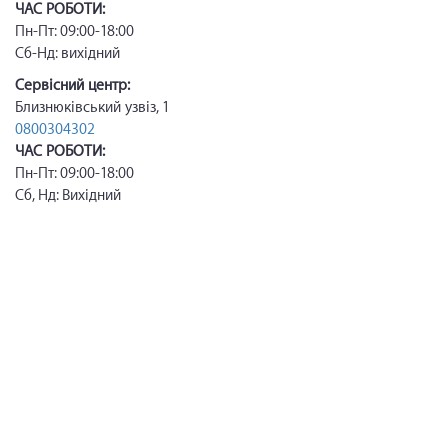
ЧАС РОБОТИ:
Пн-Пт: 09:00-18:00
Сб-Нд: вихідний
Сервісний центр:
Близнюківський узвіз, 1
0800304302
ЧАС РОБОТИ:
Пн-Пт: 09:00-18:00
Сб, Нд: Вихідний