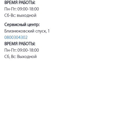
ВРЕМЯ РАБОТЫ:
Пн-Пт: 09:00-18:00
Сб-Вс: выходной
Сервисный центр:
Близнюковский спуск, 1
0800304302
ВРЕМЯ РАБОТЫ:
Пн-Пт: 09:00-18:00
Сб, Вс: Выходной