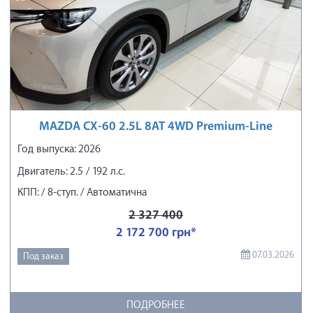
MAZDA CX-60 2.5L 8AT 4WD Premium-Line
Год выпуска: 2026
Двигатель: 2.5 / 192 л.с.
КПП: / 8-ступ. / Автоматична
2 327 400
2 172 700 грн*
07.03.2026
Под заказ
ПОДРОБНЕЕ