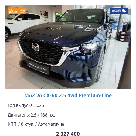
MAZDA CX-60 2.5 4wd Premium-Line
Год выпуска: 2026
Двигатель: 2.5 / 188 л.с.
КПП: / 8-ступ. / Автоматична
2 327 400