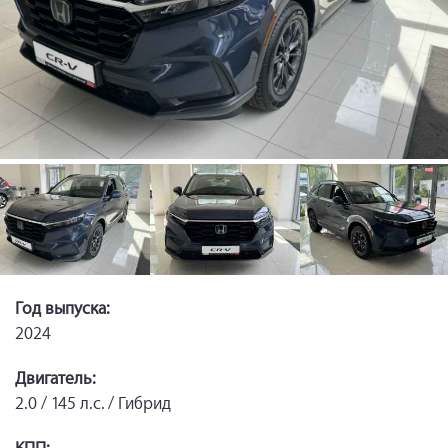
Год выпуска:
2024
Двигатель:
2.0 / 145 л.с. / Гибрид