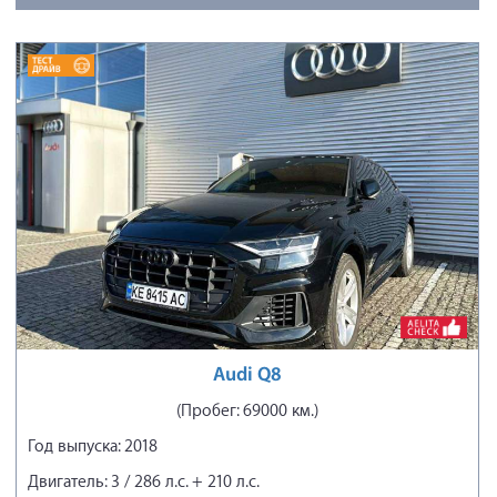
Audi Q8
(Пробег: 69000 км.)
Год выпуска: 2018
Двигатель: 3 / 286 л.с. + 210 л.с.