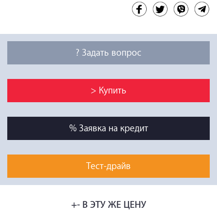
? Задать вопрос
> Купить
% Заявка на кредит
Тест-драйв
+- В ЭТУ ЖЕ ЦЕНУ