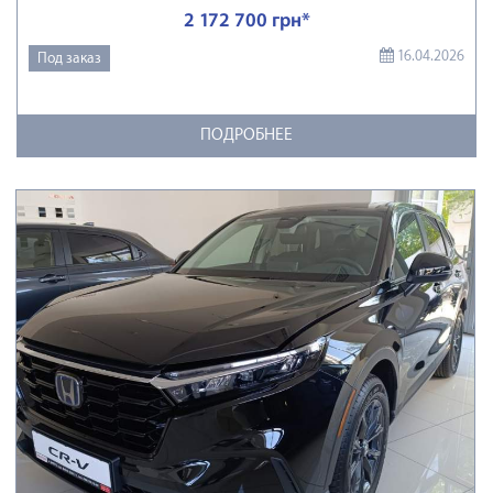
2 172 700 грн*
16.04.2026
Под заказ
ПОДРОБНЕЕ