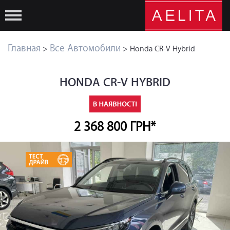
Главная
Все Автомобили
>
> Honda CR-V Hybrid
HONDA CR-V HYBRID
2 368 800 ГРН*