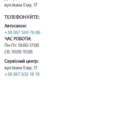
вул.Івана Езау, 17
ТЕЛЕФОНУЙТЕ:
Автосалон:
+38 067 569 76 86
ЧАС РОБОТИ:
Пн-Пт: 10:00-17:00
Сб: 10:00-15:00
Сервісний центр:
вул.Івана Езау, 17
+38 067 632 18 18