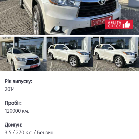
Рік випуску:
2014
Пробіг:
120000 км.
Двигун:
3.5 / 270 к.с. / Бензин