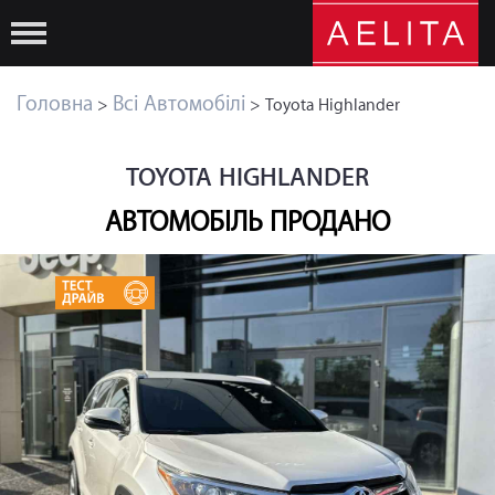
Головна
Всі Автомобілі
>
> Toyota Highlander
TOYOTA HIGHLANDER
АВТОМОБІЛЬ ПРОДАНО