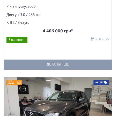
Рік випуску: 2025
Двигун: 3.0 / 286 л.с.
КПП: / 8-ступ.
4 406 000 грн*
06.11.2025
В наявності
ДЕТАЛЬНІШЕ