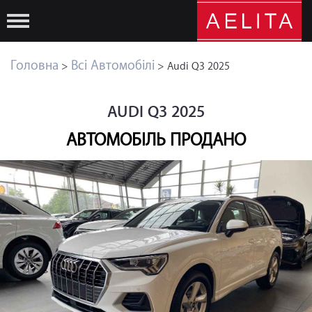
Головна
Всі Автомобілі
>
> Audi Q3 2025
AUDI Q3 2025
АВТОМОБІЛЬ ПРОДАНО