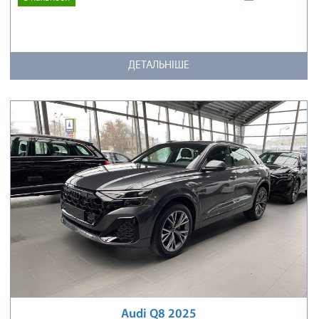
ДЕТАЛЬНІШЕ
Audi Q8 2025