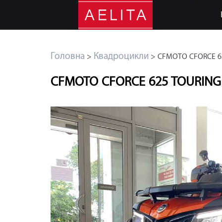
Головна
Квадроцикли
>
> CFMOTO CFORCE 62
CFMOTO CFORCE 625 TOURING