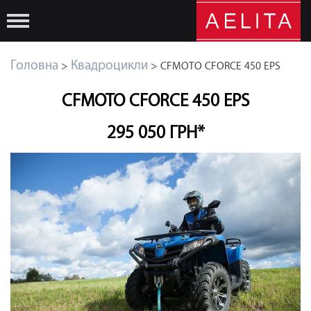
Головна
Квадроцикли
>
> CFMOTO CFORCE 450 EPS
CFMOTO CFORCE 450 EPS
295 050 ГРН*