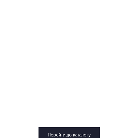
Перейти до каталогу