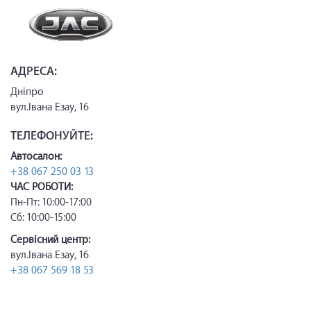
АДРЕСА:
Дніпро
вул.Івана Езау, 16
ТЕЛЕФОНУЙТЕ:
Автосалон:
+38 067 250 03 13
ЧАС РОБОТИ:
Пн-Пт: 10:00-17:00
Сб: 10:00-15:00
Сервісний центр:
вул.Івана Езау, 16
+38 067 569 18 53