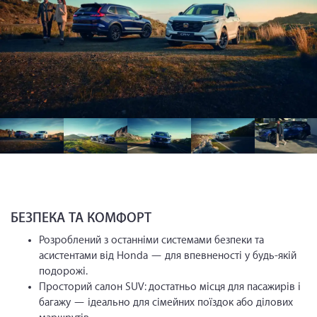
БЕЗПЕКА ТА КОМФОРТ
Розроблений з останніми системами безпеки та
асистентами від Honda — для впевненості у будь-якій
подорожі.
Просторий салон SUV: достатньо місця для пасажирів і
багажу — ідеально для сімейних поїздок або ділових