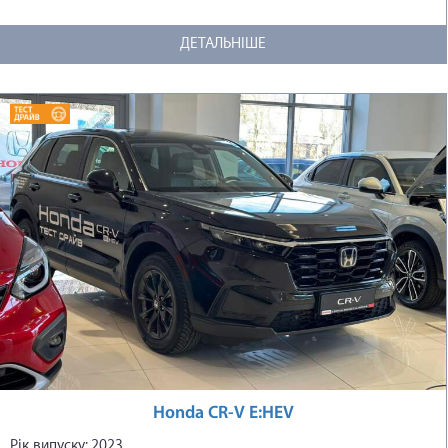
ДЕТАЛЬНІШЕ
Honda CR-V E:HEV
Рік випуску: 2023