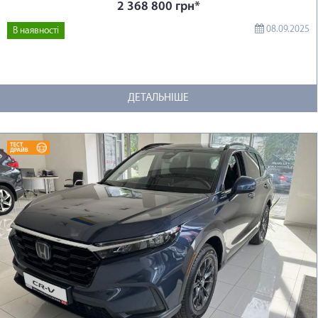
2 368 800 грн*
08.09.2025
В наявності
ДЕТАЛЬНІШЕ