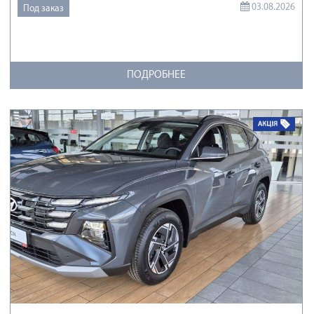
03.08.2026
Под заказ
ПОДРОБНЕЕ