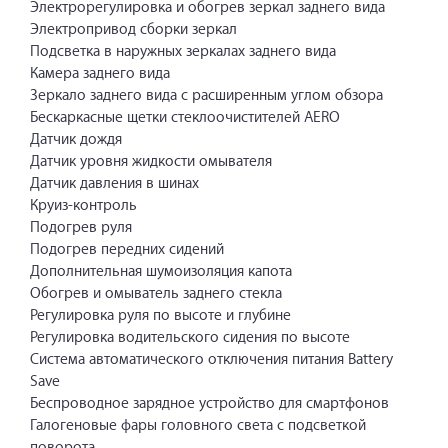
Электрорегулировка и обогрев зеркал заднего вида
Электропривод сборки зеркал
Подсветка в наружных зеркалах заднего вида
Камера заднего вида
Зеркало заднего вида с расширенным углом обзора
Бескаркасные щетки стеклоочистителей AERO
Датчик дождя
Датчик уровня жидкости омывателя
Датчик давления в шинах
Круиз-контроль
Подогрев руля
Подогрев передних сидений
Дополнительная шумоизоляция капота
Обогрев и омыватель заднего стекла
Регулировка руля по высоте и глубине
Регулировка водительского сидения по высоте
Система автоматического отключения питания Battery
Save
Беспроводное зарядное устройство для смартфонов
Галогеновые фары головного света с подсветкой
поворота