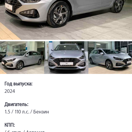
Год выпуска:
2024
Двигатель:
1.5 / 110 л.с. / Бензин
КПП: