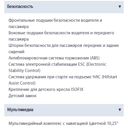
Безопасность
Фронтальные подушки безопасности водителя и
пассажира
Боковые подушки безопасности водителя и переднего
пассажира
Шторки безопасности для пассажиров передних и задних
сидений
Антиблокировочная система торможения (ABS)
Система электронной стабилизации ESC (Electronic
Stability Control)
Система удержания при старте на подъеме HAC (Hillstart
Assist Control)
Крепление для детского кресла ISOFIX
Детский замок
Мультимедиа
Мультимедийный комплекс с навигацией (цветной 10,25"