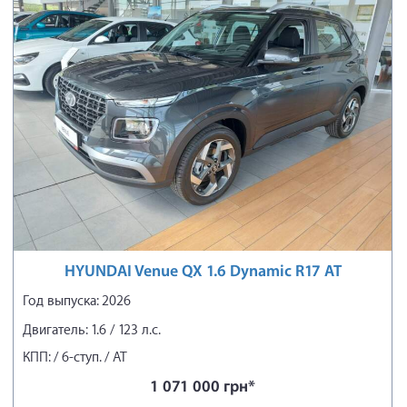
HYUNDAI Venue QX 1.6 Dynamic R17 AT
Год выпуска: 2026
Двигатель: 1.6 / 123 л.с.
КПП: / 6-ступ. / АТ
1 071 000 грн*