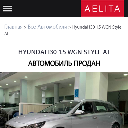
Главная
Все Автомобили
>
> Hyundai i30 1.5 WGN Style
AT
HYUNDAI I30 1.5 WGN STYLE AT
АВТОМОБИЛЬ ПРОДАН