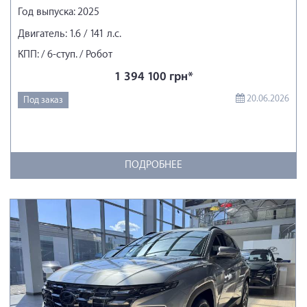
Год выпуска: 2025
Двигатель: 1.6 / 141 л.с.
КПП: / 6-ступ. / Робот
1 394 100 грн*
20.06.2026
Под заказ
ПОДРОБНЕЕ