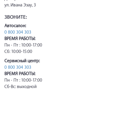
ул. Ивана Эзау, 3
ЗВОНИТЕ:
Автосалон:
0 800 304 303
ВРЕМЯ РАБОТЫ:
Пн - Пт : 10:00-17:00
Сб: 10:00-15:00
Сервисный центр:
0 800 304 303
ВРЕМЯ РАБОТЫ:
Пн - Пт : 10:00-17:00
Сб-Вс: выходной