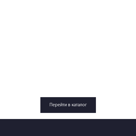
Перейти в каталог