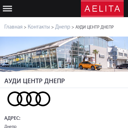
Главная
Контакты
Днепр
>
>
> АУДИ ЦЕНТР ДНЕПР
АУДИ ЦЕНТР ДНЕПР
АДРЕС:
Днепр